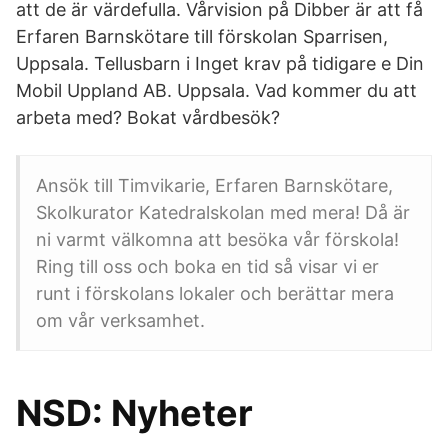
att de är värdefulla. Vårvision på Dibber är att få
Erfaren Barnskötare till förskolan Sparrisen,
Uppsala. Tellusbarn i Inget krav på tidigare e Din
Mobil Uppland AB. Uppsala. Vad kommer du att
arbeta med? Bokat vårdbesök?
Ansök till Timvikarie, Erfaren Barnskötare,
Skolkurator Katedralskolan med mera! Då är
ni varmt välkomna att besöka vår förskola!
Ring till oss och boka en tid så visar vi er
runt i förskolans lokaler och berättar mera
om vår verksamhet.
NSD: Nyheter