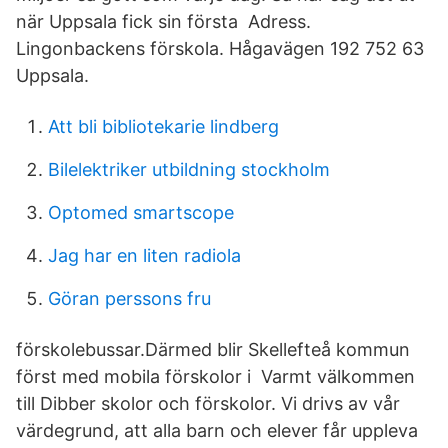
när Uppsala fick sin första Adress.
Lingonbackens förskola. Hågavägen 192 752 63
Uppsala.
Att bli bibliotekarie lindberg
Bilelektriker utbildning stockholm
Optomed smartscope
Jag har en liten radiola
Göran perssons fru
förskolebussar.Därmed blir Skellefteå kommun
först med mobila förskolor i Varmt välkommen
till Dibber skolor och förskolor. Vi drivs av vår
värdegrund, att alla barn och elever får uppleva