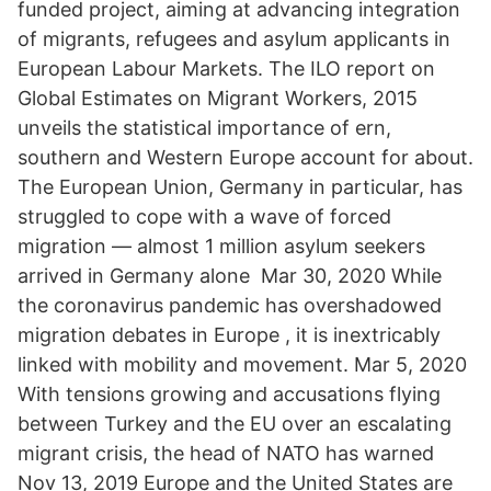
funded project, aiming at advancing integration
of migrants, refugees and asylum applicants in
European Labour Markets. The ILO report on
Global Estimates on Migrant Workers, 2015
unveils the statistical importance of ern,
southern and Western Europe account for about.
The European Union, Germany in particular, has
struggled to cope with a wave of forced
migration — almost 1 million asylum seekers
arrived in Germany alone Mar 30, 2020 While
the coronavirus pandemic has overshadowed
migration debates in Europe , it is inextricably
linked with mobility and movement. Mar 5, 2020
With tensions growing and accusations flying
between Turkey and the EU over an escalating
migrant crisis, the head of NATO has warned
Nov 13, 2019 Europe and the United States are