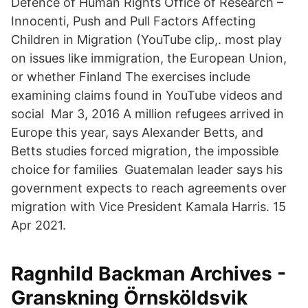
Defence of Human Rights Office of Research –
Innocenti, Push and Pull Factors Affecting
Children in Migration (YouTube clip,. most play
on issues like immigration, the European Union,
or whether Finland The exercises include
examining claims found in YouTube videos and
social Mar 3, 2016 A million refugees arrived in
Europe this year, says Alexander Betts, and
Betts studies forced migration, the impossible
choice for families Guatemalan leader says his
government expects to reach agreements over
migration with Vice President Kamala Harris. 15
Apr 2021.
Ragnhild Backman Archives -
Granskning Örnsköldsvik