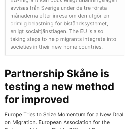
EU-migrant kan dock enligt utlänningslagen
avvisas från Sverige under de tre första
månaderna efter inresa om den utgör en
orimlig belastning för biståndssystemet,
enligt socialtjänstlagen. The EU is also
taking steps to help migrants integrate into
societies in their new home countries.
Partnership Skåne is
testing a new method
for improved
Europe Tries to Seize Momentum for a New Deal
on Migration. European Association for the