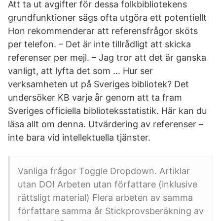
Att ta ut avgifter för dessa folkbibliotekens
grundfunktioner sägs ofta utgöra ett potentiellt
Hon rekommenderar att referensfrågor sköts
per telefon. – Det är inte tillrådligt att skicka
referenser per mejl. – Jag tror att det är ganska
vanligt, att lyfta det som … Hur ser
verksamheten ut på Sveriges bibliotek? Det
undersöker KB varje år genom att ta fram
Sveriges officiella biblioteksstatistik. Här kan du
läsa allt om denna. Utvärdering av referenser –
inte bara vid intellektuella tjänster.
Vanliga frågor Toggle Dropdown. Artiklar
utan DOI Arbeten utan författare (inklusive
rättsligt material) Flera arbeten av samma
författare samma år Stickprovsberäkning av