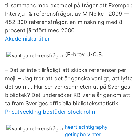
tillsammans med exempel på frågor att Exempel:
Intervju- & referensfrågor. av M Nelke · 2009 —
452 300 referensfrågor, en minskning med 8
procent jämfört med 2006.
Akademiska titlar
(E-brev U-C.S.
– Det är inte tillrådligt att skicka referenser per
mejl. – Jag tror att det är ganska vanligt, att lyfta
det som … Hur ser verksamheten ut på Sveriges
bibliotek? Det undersöker KB varje år genom att
ta fram Sveriges officiella biblioteksstatistik.
Prisutveckling bostäder stockholm
heart scintigraphy
getingbo vinter