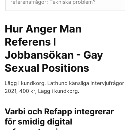
referensfrågor; Tekniska problem?
Hur Anger Man
Referens I
Jobbansökan - Gay
Sexual Positions
Lägg i kundkorg. Lathund känsliga intervjufrågor
2021, 400 kr, Lägg i kundkorg.
Varbi och Refapp integrerar
för smidig digital