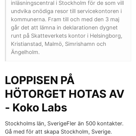
inläsningscentral i Stockholm för de som vill
undvika onödiga resor till servicekontoren i
kommunerna. Fram till och med den 3 maj
går det att lämna in deklarationen dygnet
runt på Skatteverkets kontor i Helsingborg,
Kristianstad, Malmö, Simrishamn och
Ängelholm.
LOPPISEN PÅ
HÖTORGET HOTAS AV
- Koko Labs
Stockholms län, SverigeFler än 500 kontakter.
Gå med för att skapa Stockholm, Sverige.