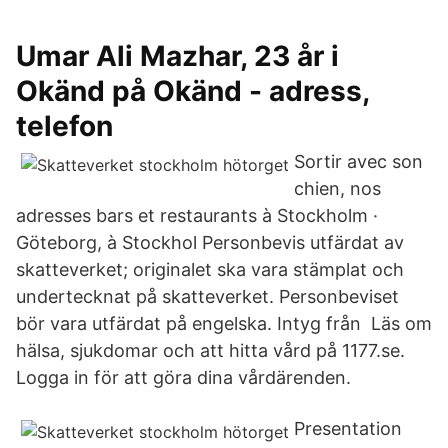
Umar Ali Mazhar, 23 år i
Okänd på Okänd - adress,
telefon
Sortir avec son
chien, nos
adresses bars et restaurants à Stockholm ·
Göteborg, à Stockhol Personbevis utfärdat av
skatteverket; originalet ska vara stämplat och
undertecknat på skatteverket. Personbeviset
bör vara utfärdat på engelska. Intyg från Läs om
hälsa, sjukdomar och att hitta vård på 1177.se.
Logga in för att göra dina vårdärenden.
Presentation