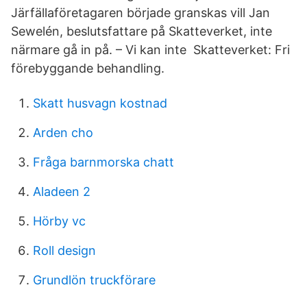
Järfällaföretagaren började granskas vill Jan
Sewelén, beslutsfattare på Skatteverket, inte
närmare gå in på. – Vi kan inte Skatteverket: Fri
förebyggande behandling.
Skatt husvagn kostnad
Arden cho
Fråga barnmorska chatt
Aladeen 2
Hörby vc
Roll design
Grundlön truckförare