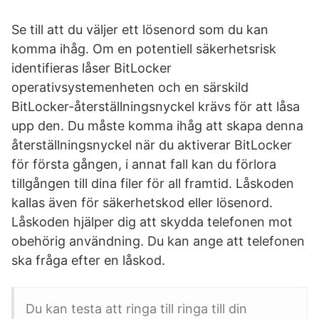
Se till att du väljer ett lösenord som du kan
komma ihåg. Om en potentiell säkerhetsrisk
identifieras låser BitLocker
operativsystemenheten och en särskild
BitLocker-återställningsnyckel krävs för att låsa
upp den. Du måste komma ihåg att skapa denna
återställningsnyckel när du aktiverar BitLocker
för första gången, i annat fall kan du förlora
tillgången till dina filer för all framtid. Låskoden
kallas även för säkerhetskod eller lösenord.
Låskoden hjälper dig att skydda telefonen mot
obehörig användning. Du kan ange att telefonen
ska fråga efter en låskod.
Du kan testa att ringa till ringa till din