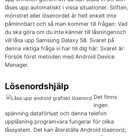
låses upp automatiskt i vissa situationer. Stiften,
mönstret eller lösenordet är helt enkelt inte
påminnbart och så man kommer till frågan: Vad
du ska göra om du inte känner till låsningenoch
vill låsa upp Samsung Galaxy S8. Svaret på
denna viktiga fråga vi har till dig här: Svaret är:
Försök först metoden med Android Device
Manager.
Lösenordshjälp
Det finns
ingen
spänning dataförlust och denna telefon
upplåsning programvara fungerar för olika
låssystem. Det kan återställa Android lösenord,