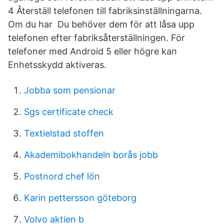
4 Återställ telefonen till fabriksinställningarna.
Om du har Du behöver dem för att låsa upp
telefonen efter fabriksåterställningen. För
telefoner med Android 5 eller högre kan
Enhetsskydd aktiveras.
Jobba som pensionar
Sgs certificate check
Textielstad stoffen
Akademibokhandeln borås jobb
Postnord chef lön
Karin pettersson göteborg
Volvo aktien b