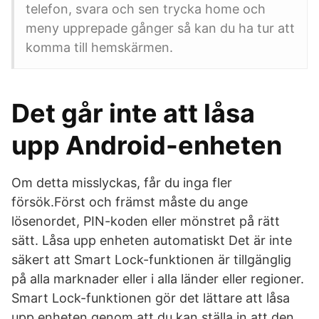
telefon, svara och sen trycka home och
meny upprepade gånger så kan du ha tur att
komma till hemskärmen.
Det går inte att låsa
upp Android-enheten
Om detta misslyckas, får du inga fler
försök.Först och främst måste du ange
lösenordet, PIN-koden eller mönstret på rätt
sätt. Låsa upp enheten automatiskt Det är inte
säkert att Smart Lock-funktionen är tillgänglig
på alla marknader eller i alla länder eller regioner.
Smart Lock-funktionen gör det lättare att låsa
upp enheten genom att du kan ställa in att den