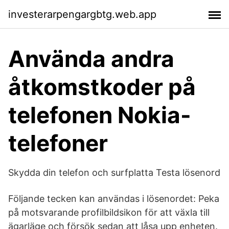
investerarpengargbtg.web.app
Använda andra
åtkomstkoder på
telefonen Nokia-
telefoner
Skydda din telefon och surfplatta Testa lösenord
Följande tecken kan användas i lösenordet: Peka
på motsvarande profilbildsikon för att växla till
ägarläge och försök sedan att låsa upp enheten.