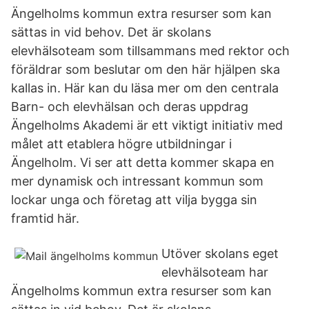
Ängelholms kommun extra resurser som kan
sättas in vid behov. Det är skolans
elevhälsoteam som tillsammans med rektor och
föräldrar som beslutar om den här hjälpen ska
kallas in. Här kan du läsa mer om den centrala
Barn- och elevhälsan och deras uppdrag
Ängelholms Akademi är ett viktigt initiativ med
målet att etablera högre utbildningar i
Ängelholm. Vi ser att detta kommer skapa en
mer dynamisk och intressant kommun som
lockar unga och företag att vilja bygga sin
framtid här.
Utöver skolans eget
elevhälsoteam har
Ängelholms kommun extra resurser som kan