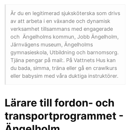
Är du en legitimerad sjuksköterska som drivs
av att arbeta i en växande och dynamisk
verksamhet tillsammans med engagerade
och Ängelholms kommun, Jobb Ängelholm,
Järnvägens museum, Ängelholms
gymnasieskola, Utbildning och barnomsorg.
Tjäna pengar på mail:. På Vattnets Hus kan
du bada, simma, träna eller gå en crawlkurs
eller babysim med våra duktiga instruktörer.
Lärare till fordon- och
transportprogrammet -
Ängelholm