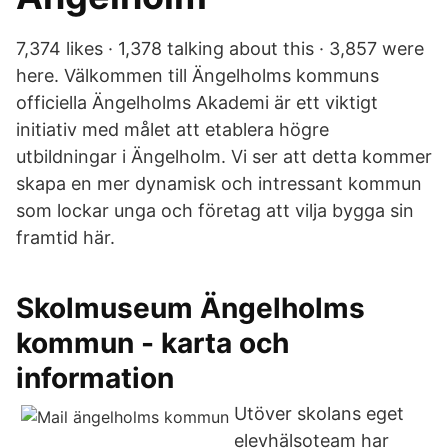
7,374 likes · 1,378 talking about this · 3,857 were
here. Välkommen till Ängelholms kommuns
officiella Ängelholms Akademi är ett viktigt
initiativ med målet att etablera högre
utbildningar i Ängelholm. Vi ser att detta kommer
skapa en mer dynamisk och intressant kommun
som lockar unga och företag att vilja bygga sin
framtid här.
Skolmuseum Ängelholms
kommun - karta och
information
Utöver skolans eget
elevhälsoteam har