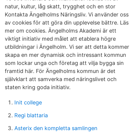
natur, kultur, låg skatt, trygghet och en stor
Kontakta Ängelholms Näringsliv. Vi använder oss
av cookies för att göra din upplevelse bättre. Läs
mer om cookies. Ängelholms Akademi är ett
viktigt initiativ med målet att etablera högre
utbildningar i Ängelholm. Vi ser att detta kommer
skapa en mer dynamisk och intressant kommun
som lockar unga och företag att vilja bygga sin
framtid här. För Ängelholms kommun är det
självklart att samverka med näringslivet och
staten kring goda initiativ.
Init college
Regi blattaria
Asterix den kompletta samlingen